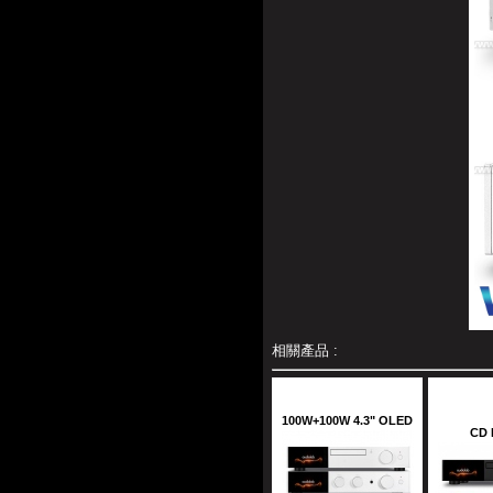
相關產品 :
100W+100W 4.3" OLED
CD 