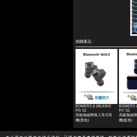
相關產品 :
Blueto
Bluetooth Ver5.0
BOWERS & WILKINS
BOWERS &
Pi5 S2
Pi7 S2
高級無線降噪入耳式耳
高級無線
機(黑色)
機(藍色)