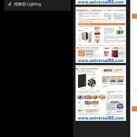
燈飾部-Lighting