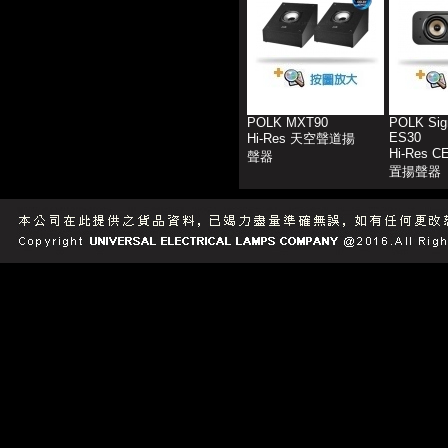
POLK MXT90
POLK Sig
ES30
Hi-Res 天空聲道揚
Hi-Res 
聲器
置揚聲器