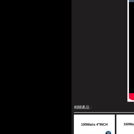
相關產品 :
150Wat
100Watts 4"INCH