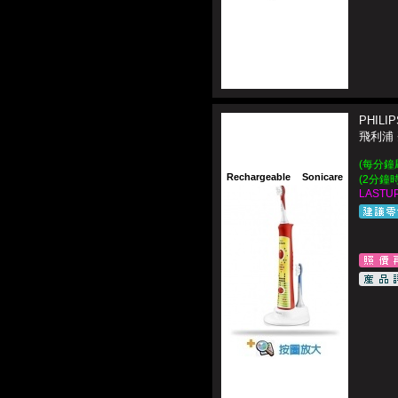
PHILI
飛利浦
(每分鐘
Rechargeable
Sonicare
(2分鐘
LASTUP