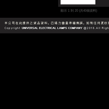
顯示 1 到 20 (共40個資料)